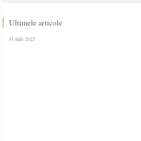
Ultimele articole
31 iulie 2022